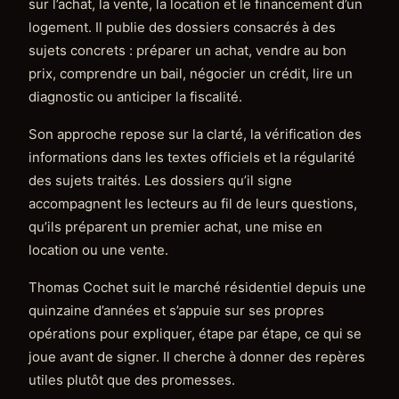
sur l’achat, la vente, la location et le financement d’un
logement. Il publie des dossiers consacrés à des
sujets concrets : préparer un achat, vendre au bon
prix, comprendre un bail, négocier un crédit, lire un
diagnostic ou anticiper la fiscalité.
Son approche repose sur la clarté, la vérification des
informations dans les textes officiels et la régularité
des sujets traités. Les dossiers qu’il signe
accompagnent les lecteurs au fil de leurs questions,
qu’ils préparent un premier achat, une mise en
location ou une vente.
Thomas Cochet suit le marché résidentiel depuis une
quinzaine d’années et s’appuie sur ses propres
opérations pour expliquer, étape par étape, ce qui se
joue avant de signer. Il cherche à donner des repères
utiles plutôt que des promesses.