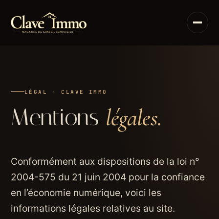
Aller
au
contenu
LÉGAL · CLAVE IMMO
Mentions
légales.
Conformément aux dispositions de la loi n°
2004-575 du 21 juin 2004 pour la confiance
en l’économie numérique, voici les
informations légales relatives au site.