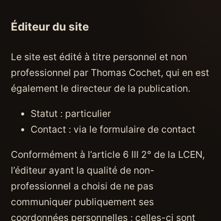
Éditeur du site
Le site est édité à titre personnel et non
professionnel par
Thomas Cochet
, qui en est
également le directeur de la publication.
Statut : particulier
Contact : via
le formulaire de contact
Conformément à l’article 6 III 2° de la LCEN,
l’éditeur ayant la qualité de non-
professionnel a choisi de ne pas
communiquer publiquement ses
coordonnées personnelles ; celles-ci sont