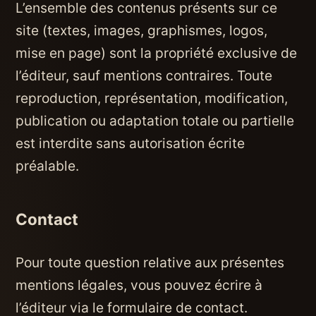
L’ensemble des contenus présents sur ce
site (textes, images, graphismes, logos,
mise en page) sont la propriété exclusive de
l’éditeur, sauf mentions contraires. Toute
reproduction, représentation, modification,
publication ou adaptation totale ou partielle
est interdite sans autorisation écrite
préalable.
Contact
Pour toute question relative aux présentes
mentions légales, vous pouvez écrire à
l’éditeur via le formulaire de contact
.