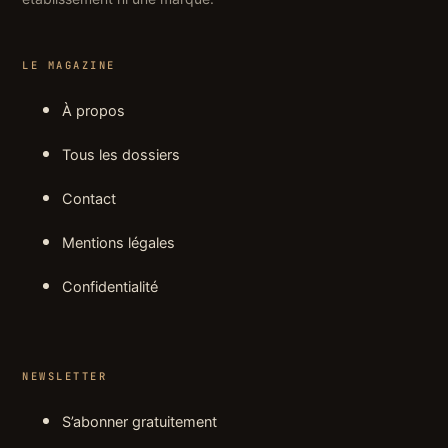
LE MAGAZINE
À propos
Tous les dossiers
Contact
Mentions légales
Confidentialité
NEWSLETTER
S’abonner gratuitement