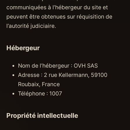
communiquées à l’hébergeur du site et
peuvent être obtenues sur réquisition de
l’autorité judiciaire.
Hébergeur
Nom de l’hébergeur : OVH SAS
Adresse : 2 rue Kellermann, 59100
Roubaix, France
Téléphone : 1007
Propriété intellectuelle