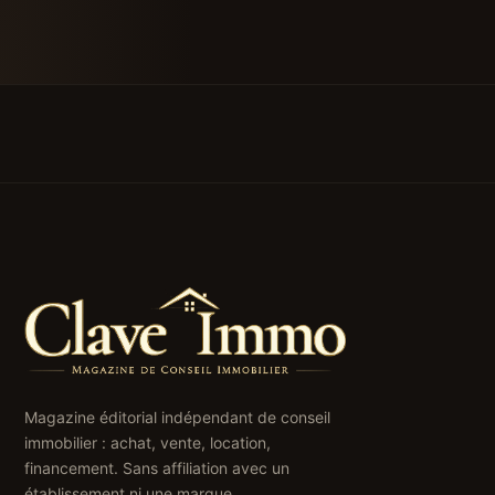
Magazine éditorial indépendant de conseil
immobilier : achat, vente, location,
financement. Sans affiliation avec un
établissement ni une marque.