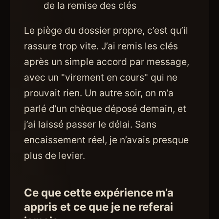
de la remise des clés
Le piège du dossier propre, c’est qu’il
rassure trop vite. J’ai remis les clés
après un simple accord par message,
avec un "virement en cours" qui ne
prouvait rien. Un autre soir, on m’a
parlé d’un chèque déposé demain, et
j’ai laissé passer le délai. Sans
encaissement réel, je n’avais presque
plus de levier.
Ce que cette expérience m’a
appris et ce que je ne referai