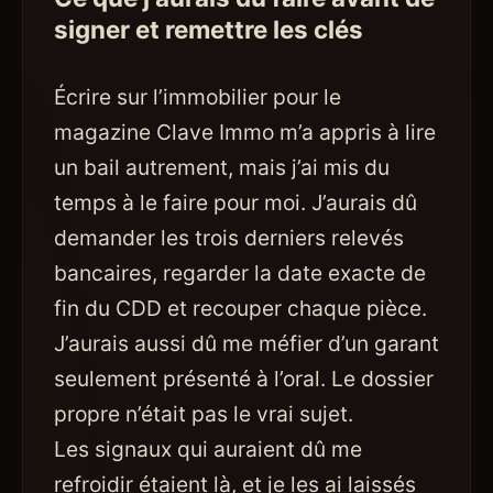
signer et remettre les clés
Écrire sur l’immobilier pour le
magazine Clave Immo m’a appris à lire
un bail autrement, mais j’ai mis du
temps à le faire pour moi. J’aurais dû
demander les trois derniers relevés
bancaires, regarder la date exacte de
fin du CDD et recouper chaque pièce.
J’aurais aussi dû me méfier d’un garant
seulement présenté à l’oral. Le dossier
propre n’était pas le vrai sujet.
Les signaux qui auraient dû me
refroidir étaient là, et je les ai laissés