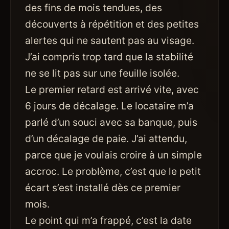
des fins de mois tendues, des
découverts à répétition et des petites
alertes qui ne sautent pas au visage.
J’ai compris trop tard que la stabilité
ne se lit pas sur une feuille isolée.
Le premier retard est arrivé vite, avec
6 jours de décalage. Le locataire m’a
parlé d’un souci avec sa banque, puis
d’un décalage de paie. J’ai attendu,
parce que je voulais croire à un simple
accroc. Le problème, c’est que le petit
écart s’est installé dès ce premier
mois.
Le point qui m’a frappé, c’est la date