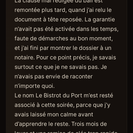
La clause mal rédigée du bail est
remontée plus tard, quand j’ai relu le
document à tête reposée. La garantie
n’avait pas été activée dans les temps,
faute de démarches au bon moment,
et j’ai fini par montrer le dossier à un
notaire. Pour ce point précis, je savais
surtout ce que je ne savais pas. Je
n’avais pas envie de raconter
n’importe quoi.
Le nom Le Bistrot du Port m’est resté
associé à cette soirée, parce que j’y
avais laissé mon calme avant
d’apprendre le reste. Trois mois de