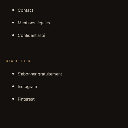
Contact
Mentions légales
Confidentialité
NEWSLETTER
S’abonner gratuitement
Instagram
Pinterest