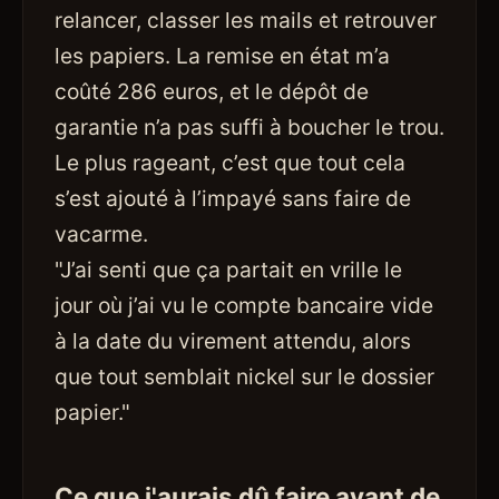
relancer, classer les mails et retrouver
les papiers. La remise en état m’a
coûté 286 euros, et le dépôt de
garantie n’a pas suffi à boucher le trou.
Le plus rageant, c’est que tout cela
s’est ajouté à l’impayé sans faire de
vacarme.
"J’ai senti que ça partait en vrille le
jour où j’ai vu le compte bancaire vide
à la date du virement attendu, alors
que tout semblait nickel sur le dossier
papier."
Ce que j'aurais dû faire avant de