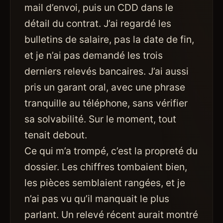
mail d’envoi, puis un CDD dans le
détail du contrat. J’ai regardé les
bulletins de salaire, pas la date de fin,
et je n’ai pas demandé les trois
derniers relevés bancaires. J’ai aussi
pris un garant oral, avec une phrase
tranquille au téléphone, sans vérifier
sa solvabilité. Sur le moment, tout
tenait debout.
Ce qui m’a trompé, c’est la propreté du
dossier. Les chiffres tombaient bien,
les pièces semblaient rangées, et je
n’ai pas vu qu’il manquait le plus
parlant. Un relevé récent aurait montré