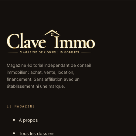
Magazine éditorial indépendant de conseil
immobilier : achat, vente, location,
financement. Sans affiliation avec un
établissement ni une marque.
LE MAGAZINE
À propos
Tous les dossiers