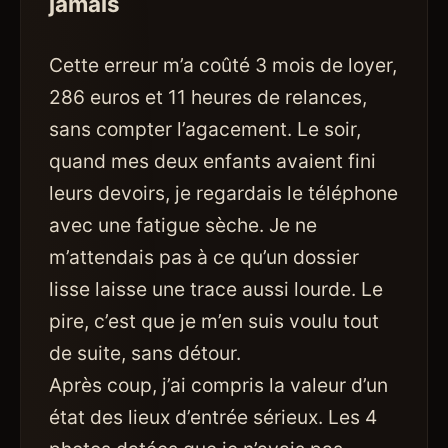
jamais
Cette erreur m’a coûté 3 mois de loyer,
286 euros et 11 heures de relances,
sans compter l’agacement. Le soir,
quand mes deux enfants avaient fini
leurs devoirs, je regardais le téléphone
avec une fatigue sèche. Je ne
m’attendais pas à ce qu’un dossier
lisse laisse une trace aussi lourde. Le
pire, c’est que je m’en suis voulu tout
de suite, sans détour.
Après coup, j’ai compris la valeur d’un
état des lieux d’entrée sérieux. Les 4