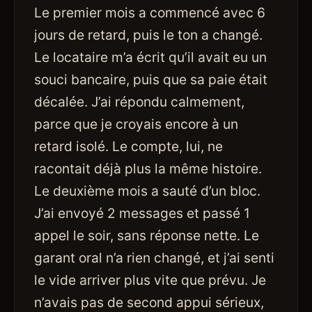
Le premier mois a commencé avec 6
jours de retard, puis le ton a changé.
Le locataire m’a écrit qu’il avait eu un
souci bancaire, puis que sa paie était
décalée. J’ai répondu calmement,
parce que je croyais encore à un
retard isolé. Le compte, lui, ne
racontait déjà plus la même histoire.
Le deuxième mois a sauté d’un bloc.
J’ai envoyé 2 messages et passé 1
appel le soir, sans réponse nette. Le
garant oral n’a rien changé, et j’ai senti
le vide arriver plus vite que prévu. Je
n’avais pas de second appui sérieux,