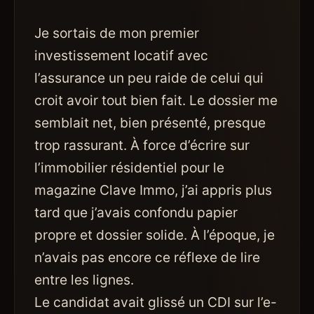
Je sortais de mon premier
investissement locatif avec
l’assurance un peu raide de celui qui
croit avoir tout bien fait. Le dossier me
semblait net, bien présenté, presque
trop rassurant. À force d’écrire sur
l’immobilier résidentiel pour le
magazine Clave Immo, j’ai appris plus
tard que j’avais confondu papier
propre et dossier solide. À l’époque, je
n’avais pas encore ce réflexe de lire
entre les lignes.
Le candidat avait glissé un CDI sur l’e-