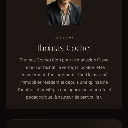
LA PLUME
Thomas Cochet
Thomas Cochet écrit pour le magazine Clave
Immo sur l’achat, la vente, la location et le
financement d’un logement. Il suit le marché
immobilier résidentiel depuis une quinzaine
d’années et privilégie une approche concrète et
pédagogique, à hauteur de particulier.