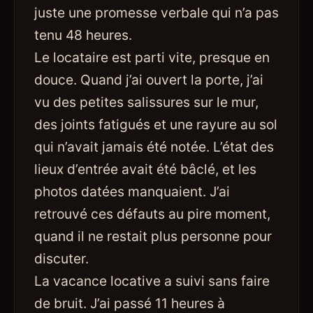
juste une promesse verbale qui n’a pas
tenu 48 heures.
Le locataire est parti vite, presque en
douce. Quand j’ai ouvert la porte, j’ai
vu des petites salissures sur le mur,
des joints fatigués et une rayure au sol
qui n’avait jamais été notée. L’état des
lieux d’entrée avait été bâclé, et les
photos datées manquaient. J’ai
retrouvé ces défauts au pire moment,
quand il ne restait plus personne pour
discuter.
La vacance locative a suivi sans faire
de bruit. J’ai passé 11 heures à