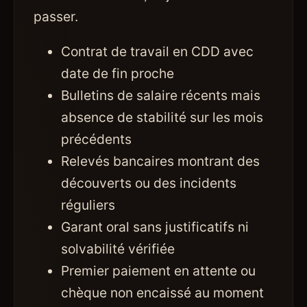
passer.
Contrat de travail en CDD avec
date de fin proche
Bulletins de salaire récents mais
absence de stabilité sur les mois
précédents
Relevés bancaires montrant des
découverts ou des incidents
réguliers
Garant oral sans justificatifs ni
solvabilité vérifiée
Premier paiement en attente ou
chèque non encaissé au moment