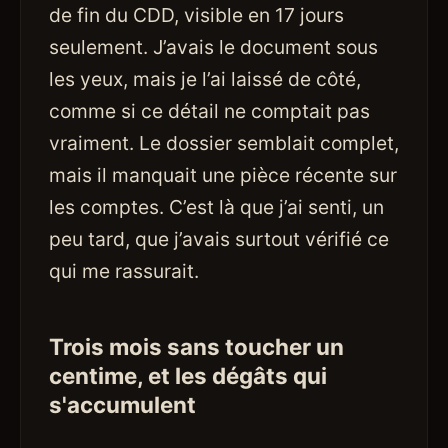
de fin du CDD, visible en 17 jours
seulement. J’avais le document sous
les yeux, mais je l’ai laissé de côté,
comme si ce détail ne comptait pas
vraiment. Le dossier semblait complet,
mais il manquait une pièce récente sur
les comptes. C’est là que j’ai senti, un
peu tard, que j’avais surtout vérifié ce
qui me rassurait.
Trois mois sans toucher un
centime, et les dégâts qui
s'accumulent