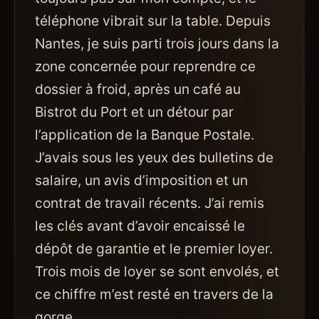
téléphone vibrait sur la table. Depuis
Nantes, je suis parti trois jours dans la
zone concernée pour reprendre ce
dossier à froid, après un café au
Bistrot du Port et un détour par
l’application de la Banque Postale.
J’avais sous les yeux des bulletins de
salaire, un avis d’imposition et un
contrat de travail récents. J’ai remis
les clés avant d’avoir encaissé le
dépôt de garantie et le premier loyer.
Trois mois de loyer se sont envolés, et
ce chiffre m’est resté en travers de la
gorge.