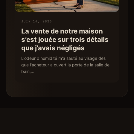
JUIN 14, 2026
La vente de notre maison
s’est jouée sur trois détails
que j’avais négligés
L'odeur d'humidité m'a sauté au visage dès
que l'acheteur a ouvert la porte de la salle de
bain,…