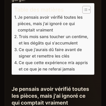
Table des matières
Je pensais avoir vérifié toutes les
pièces, mais j'ai ignoré ce qui
comptait vraiment
Trois mois sans toucher un centime,
et les dégâts qui s'accumulent
Ce que j'aurais dû faire avant de
signer et remettre les clés
Ce que cette expérience m’a appris
et ce que je ne referai jamais
Je pensais avoir vérifié toutes
les pièces, mais j'ai ignoré ce
qui comptait vraiment