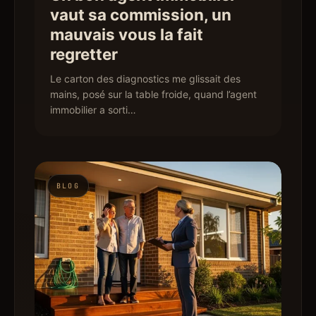
vaut sa commission, un
mauvais vous la fait
regretter
Le carton des diagnostics me glissait des
mains, posé sur la table froide, quand l’agent
immobilier a sorti…
BLOG